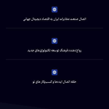
اتصال صنعت مخابرات ایران به اقتصاد دیجیتال جهانی
رواج‌دهنده فرهنگ توسعه تکنولوژی‌های جدید
حلقه اتصال ایده‌ها و کسب‌و‌کار های نو