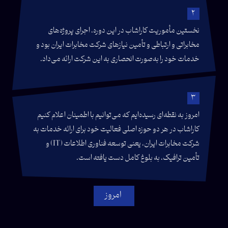
2
نخستین مأموریت کاراشاب در این دوره، اجرای پروژه‌های
مخابراتی و ارتباطی و تأمین نیازهای شرکت مخابرات ایران بود و
خدمات خود را به‌صورت انحصاری به این شرکت ارائه می‌داد.
3
امروز به نقطه‌ای رسیده‌ایم که می‌توانیم با اطمینان اعلام کنیم
کاراشاب در هر دو حوزه اصلی فعالیت خود برای ارائه خدمات به
شرکت مخابرات ایران، یعنی توسعه فناوری اطلاعات (IT) و
تأمین ترافیک، به بلوغ کامل دست یافته است.
امروز