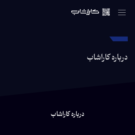
درباره کاراشاب
بيشتر
درباره کاراشاب