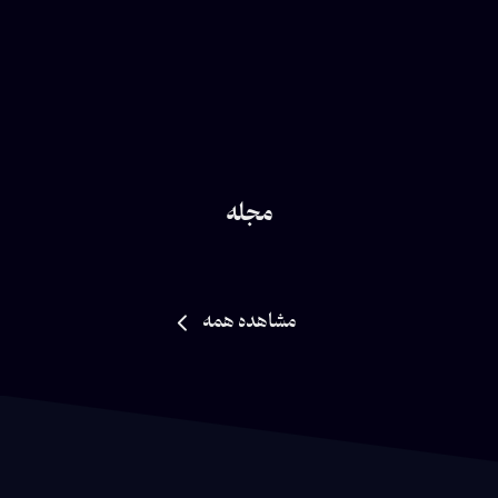
مجله
مشاهده همه