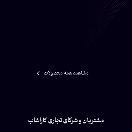
مشاهده همه محصولات
مشتریان و شرکای تجاری کاراشاب